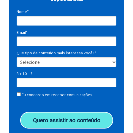
Nome*
Email*
Que tipo de conteúdo mais interessa você?*
3 + 10 = ?
Eu concordo em receber comunicações.
Quero assistir ao conteúdo