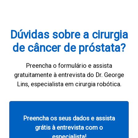
Dúvidas sobre a cirurgia
de câncer de próstata?
Preencha o formulário e assista
gratuitamente à entrevista do Dr. George
Lins, especialista em cirurgia robótica.
Preencha os seus dados e assista
grátis à entrevista com o
especialista!